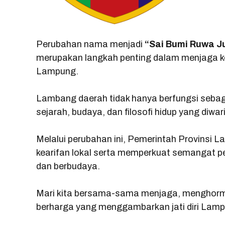
Perubahan nama menjadi
“Sai Bumi Ruwa J
merupakan langkah penting dalam menjaga kele
Lampung.
Lambang daerah tidak hanya berfungsi sebagai
sejarah, budaya, dan filosofi hidup yang diwari
Melalui perubahan ini, Pemerintah Provinsi
kearifan lokal serta memperkuat semangat 
dan berbudaya.
Mari kita bersama-sama menjaga, menghorm
berharga yang menggambarkan jati diri Lamp