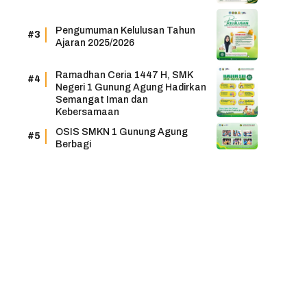
Pengumuman Kelulusan Tahun
Ajaran 2025/2026
Ramadhan Ceria 1447 H, SMK
Negeri 1 Gunung Agung Hadirkan
Semangat Iman dan
Kebersamaan
OSIS SMKN 1 Gunung Agung
Berbagi