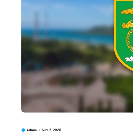
Nov. 6, 2025
Admin