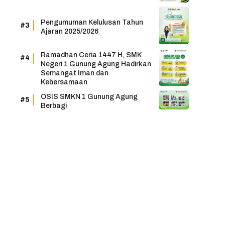
Pengumuman Kelulusan Tahun
Ajaran 2025/2026
Ramadhan Ceria 1447 H, SMK
Negeri 1 Gunung Agung Hadirkan
Semangat Iman dan
Kebersamaan
OSIS SMKN 1 Gunung Agung
Berbagi