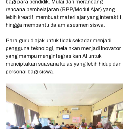
bagi para pendidik. Mulai dari merancang
rencana pembelajaran (RPP/Modul Ajar) yang
lebih kreatif, membuat materi ajar yang interaktif,
hingga membantu dalam asesmen siswa.
Para guru diajak untuk tidak sekadar menjadi
pengguna teknologi, melainkan menjadi inovator
yang mampu mengintegrasikan AI untuk
menciptakan suasana kelas yang lebih hidup dan
personal bagi siswa.