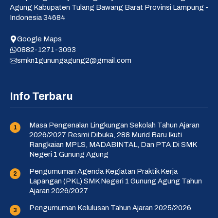
Agung Kabupaten Tulang Bawang Barat Provinsi Lampung -
Indonesia 34684
Google Maps
0882-1271-3093
smkn1gunungagung2@gmail.com
Info Terbaru
Masa Pengenalan Lingkungan Sekolah Tahun Ajaran
2026/2027 Resmi Dibuka, 288 Murid Baru Ikuti
Rangkaian MPLS, MADABINTAL, Dan PTA Di SMK
Negeri 1 Gunung Agung
Pengumuman Agenda Kegiatan Praktik Kerja
Lapangan (PKL) SMK Negeri 1 Gunung Agung Tahun
Ajaran 2026/2027
Pengumuman Kelulusan Tahun Ajaran 2025/2026