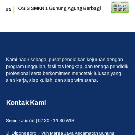
OSIS SMKN 1 Gunung Agung Berbagi
Kami hadir sebagai pusat pendidikan kejuruan dengan
program unggulan, fasilitas lengkap, dan tenaga pendidik
profesional serta berkomitmen mencetak lulusan yang
siap kerja, siap kuliah, dan siap wirausaha.
Kontak Kami
Senin - Jum'at | 07.30 - 14.30 WIB
Jl. Diponegoro Tiyuh Marga Jaya Kecamatan Gunung