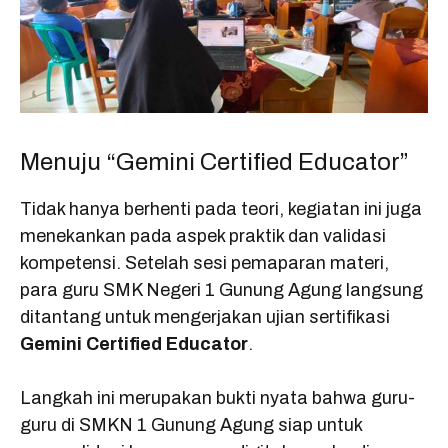
Menuju “Gemini Certified Educator”
Tidak hanya berhenti pada teori, kegiatan ini juga
menekankan pada aspek praktik dan validasi
kompetensi. Setelah sesi pemaparan materi,
para guru SMK Negeri 1 Gunung Agung langsung
ditantang untuk mengerjakan ujian sertifikasi
Gemini Certified Educator
.
Langkah ini merupakan bukti nyata bahwa guru-
guru di SMKN 1 Gunung Agung siap untuk