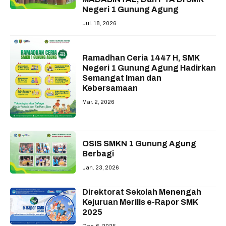
Negeri 1 Gunung Agung
Jul. 18, 2026
Ramadhan Ceria 1447 H, SMK
Negeri 1 Gunung Agung Hadirkan
Semangat Iman dan
Kebersamaan
Mar. 2, 2026
OSIS SMKN 1 Gunung Agung
Berbagi
Jan. 23, 2026
Direktorat Sekolah Menengah
Kejuruan Merilis e-Rapor SMK
2025