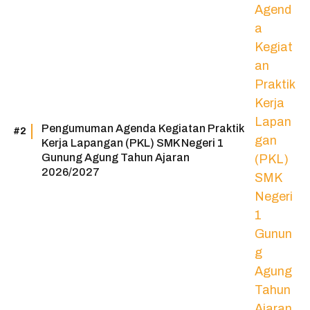
Pengumuman Agenda Kegiatan Praktik
Kerja Lapangan (PKL) SMK Negeri 1
Gunung Agung Tahun Ajaran
2026/2027