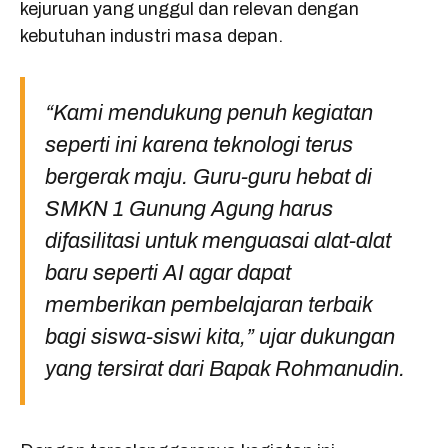
kejuruan yang unggul dan relevan dengan
kebutuhan industri masa depan.
“Kami mendukung penuh kegiatan
seperti ini karena teknologi terus
bergerak maju. Guru-guru hebat di
SMKN 1 Gunung Agung harus
difasilitasi untuk menguasai alat-alat
baru seperti AI agar dapat
memberikan pembelajaran terbaik
bagi siswa-siswi kita,”
ujar dukungan
yang tersirat dari Bapak Rohmanudin.