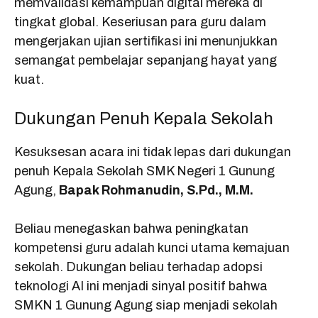
memvalidasi kemampuan digital mereka di
tingkat global. Keseriusan para guru dalam
mengerjakan ujian sertifikasi ini menunjukkan
semangat pembelajar sepanjang hayat yang
kuat.
Dukungan Penuh Kepala Sekolah
Kesuksesan acara ini tidak lepas dari dukungan
penuh Kepala Sekolah SMK Negeri 1 Gunung
Agung,
Bapak Rohmanudin, S.Pd., M.M.
Beliau menegaskan bahwa peningkatan
kompetensi guru adalah kunci utama kemajuan
sekolah. Dukungan beliau terhadap adopsi
teknologi AI ini menjadi sinyal positif bahwa
SMKN 1 Gunung Agung siap menjadi sekolah