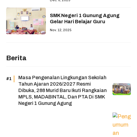
Dec. 6, 2025
SMK Negeri 1 Gunung Agung
Gelar Hari Belajar Guru
Nov. 12, 2025
Berita
Masa Pengenalan Lingkungan Sekolah
Tahun Ajaran 2026/2027 Resmi
Dibuka, 288 Murid Baru Ikuti Rangkaian
MPLS, MADABINTAL, Dan PTA Di SMK
Negeri 1 Gunung Agung