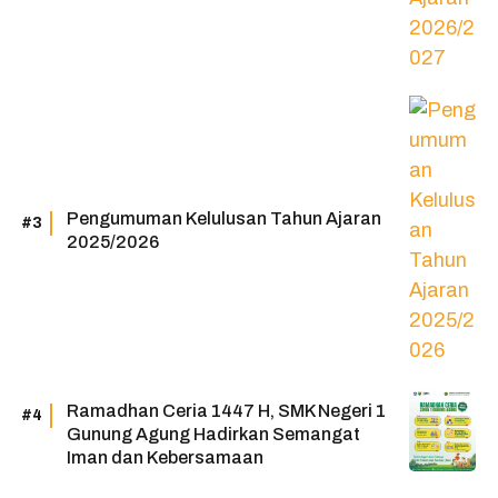
Pengumuman Kelulusan Tahun Ajaran
2025/2026
Ramadhan Ceria 1447 H, SMK Negeri 1
Gunung Agung Hadirkan Semangat
Iman dan Kebersamaan